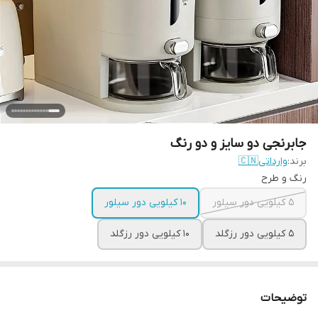
جابرنجی دو سایز و دو رنگ
برند:
وارداتی🇨🇳
رنگ و طرح
۵ کیلویی دور سیلور
۱۰ کیلویی دور سیلور
۵ کیلویی دور رزگلد
۱۰ کیلویی دور رزگلد
توضیحات