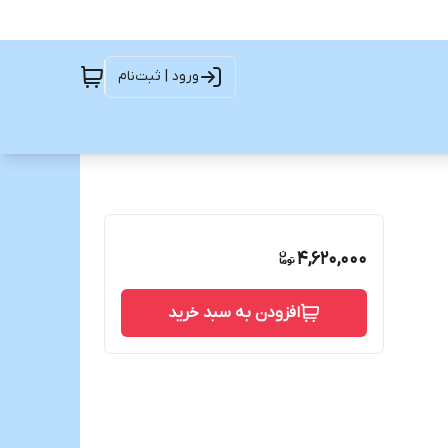
ورود | ثبت‌نام
4,620,000
افزودن به سبد خرید