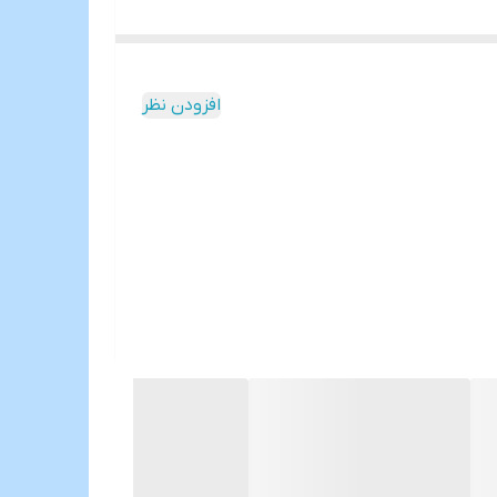
افزودن نظر