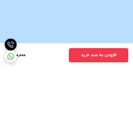
افزودن به سبد خرید
1,210,000
برگشت به بالا