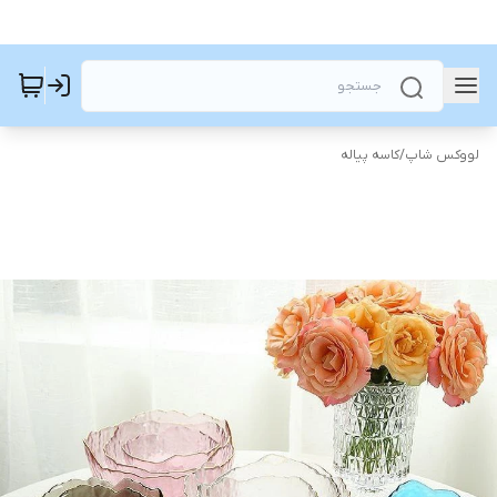
لووکس شاپ
/
کاسه پیاله