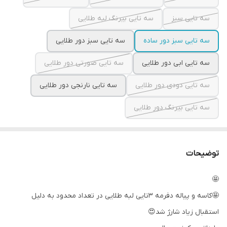
سه تایی سبز
سه تایی بیرنگ لبه طلایی
سه تایی سبز دور ساده
سه تایی سبز دور طلایی
سه تایی ابی دور طلایی
سه تایی صورتی دور طلایی
سه تایی دودی دور طلایی
سه تایی نارنجی دور طلایی
سه تایی بیرنگ دور طلایی
توضیحات
🤩
🤩کاسه و پیاله دفرمه ۳تایی لبه طلایی در تعداد محدود به دلیل
استقبال زیاد شارژ شد😍