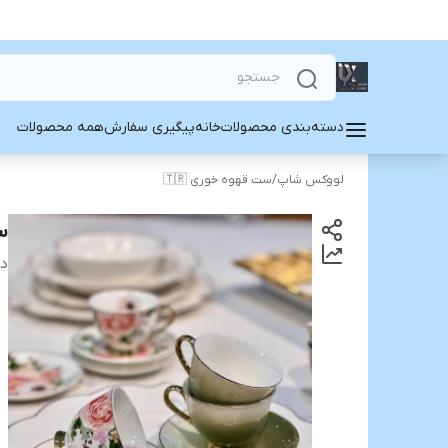
دسته‌بندی محصولات
خانه
پیگیری سفارش
همه محصولات
لووکس شاپ
/
ست قهوه خوری 🇹🇷
ست
دس