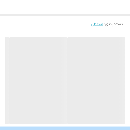
دسته‌بندی
:
استنلی