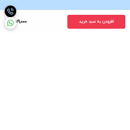
افزودن به سبد خرید
2,519,000
برگشت به بالا