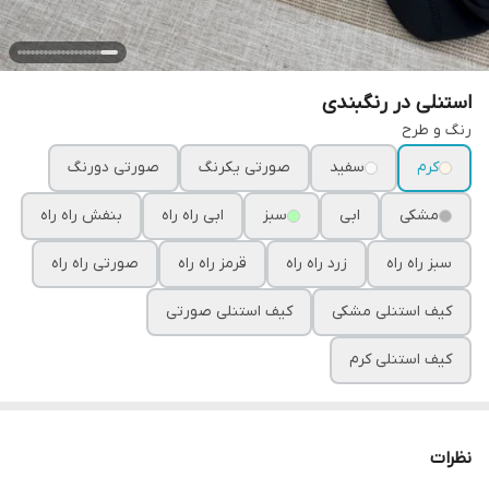
استنلی در رنگبندی
رنگ و طرح
کرم
سفید
صورتی یکرنگ
صورتی دورنگ
مشکی
ابی
سبز
ابی راه راه
بنفش راه راه
سبز راه راه
زرد راه راه
قرمز راه راه
صورتی راه راه
کیف استنلی مشکی
کیف استنلی صورتی
کیف استنلی کرم
نظرات