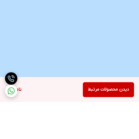
دیدن محصولات مرتبط
ناموجود