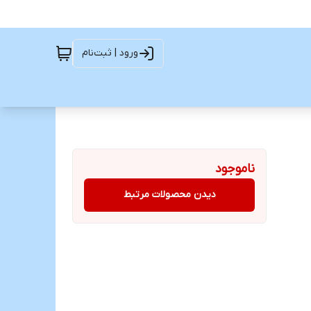
ورود | ثبت‌نام
ناموجود
دیدن محصولات مرتبط