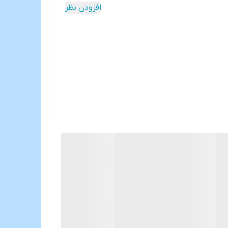
افزودن نظر