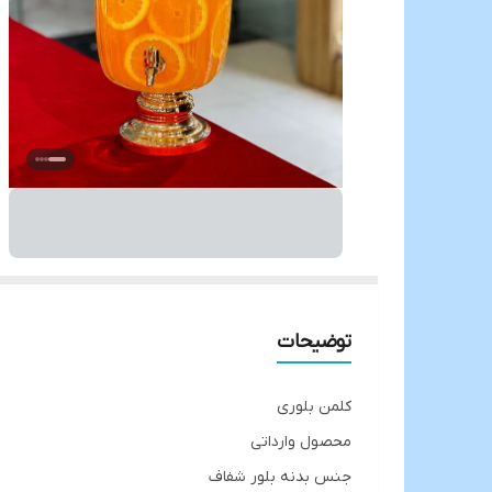
توضیحات
کلمن بلوری
محصول وارداتی
جنس بدنه بلور شفاف