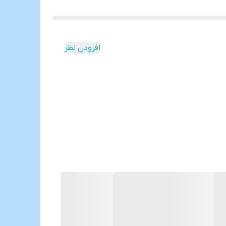
افزودن نظر