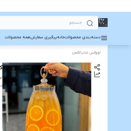
دسته‌بندی محصولات
خانه
پیگیری سفارش
همه محصولات
لووکس شاپ
/
کلمن
ک
بر
دس