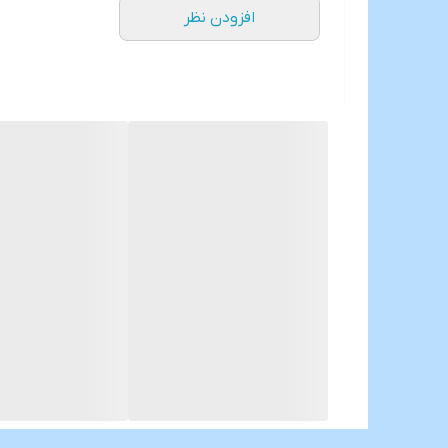
افزودن نظر