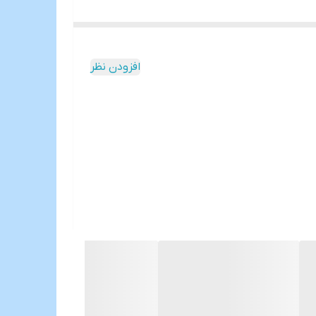
افزودن نظر