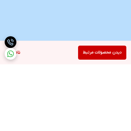
دیدن محصولات مرتبط
ناموجود
برگشت به بالا