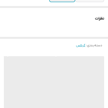
نظرات
دسته‌بندی
:
گیلاس