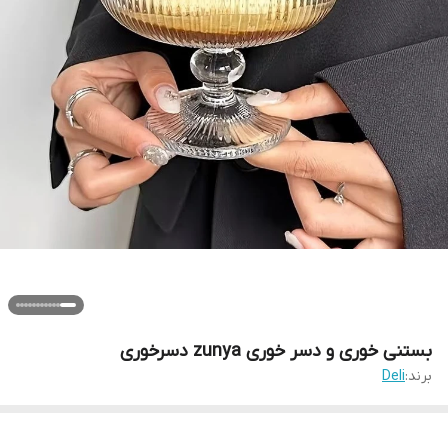
بستنی خوری و دسر خوری zunya دسرخوری
برند:
Deli