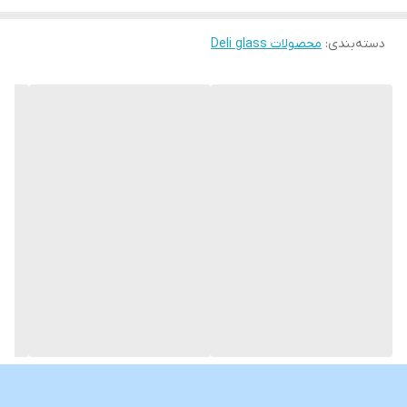
دسته‌بندی
:
محصولات Deli glass