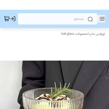
لووکس شاپ
/
محصولات Deli glass