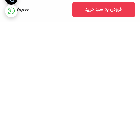
افزودن به سبد خرید
1,870,000
برگشت به بالا
نماد اعتماد الکترونیکی
پشتیبانی ۲۴ ساعته