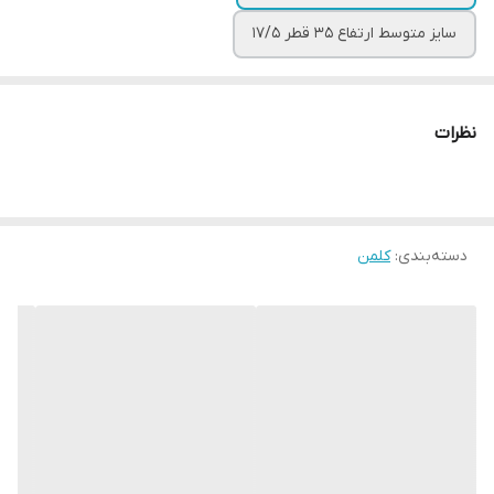
سایز متوسط ارتفاع ۳۵ قطر ۱۷/۵
نظرات
دسته‌بندی
:
کلمن