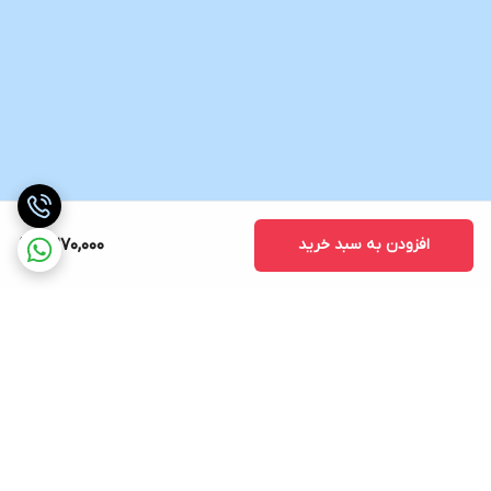
افزودن به سبد خرید
6,270,000
برگشت به بالا