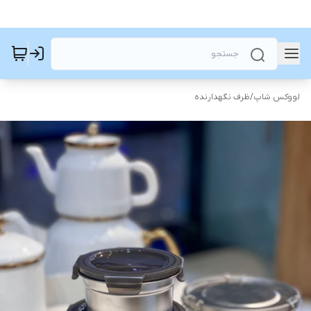
لووکس شاپ
/
ظرف نگهدارنده