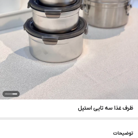
ظرف غذا سه تایی استیل
توضیحات