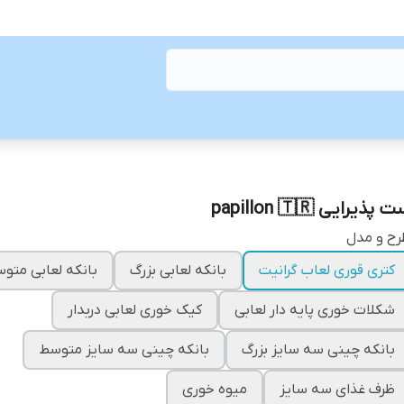
 پذیرایی papillon 🇹🇷
رح و مدل
کتری قوری لعاب گرانیت
بانکه لعابی بزرگ
بانکه لعابی متو
شکلات خوری پایه دار لعابی
کیک خوری لعابی دربدار
بانکه چینی سه سایز بزرگ
بانکه چینی سه سایز متوسط
ظرف غذای سه سایز
میوه خوری