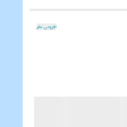
افزودن نظر