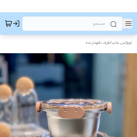
لووکس شاپ
/
ظرف نگهدارنده