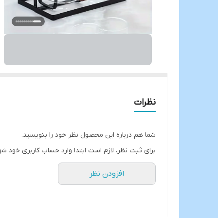
نظرات
شما هم درباره این محصول نظر خود را بنویسید.
برای ثبت نظر، لازم است ابتدا وارد حساب کاربری خود شو
افزودن نظر