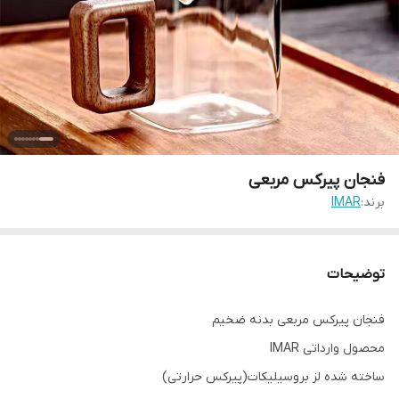
فنجان پیرکس مربعی
برند:
IMAR
توضیحات
فنجان پیرکس مربعی بدنه ضخیم
محصول وارداتی IMAR
ساخته شده لز بروسیلیکات(پیرکس حرارتی)