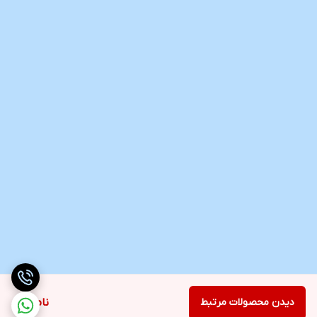
دیدن محصولات مرتبط
ناموجود