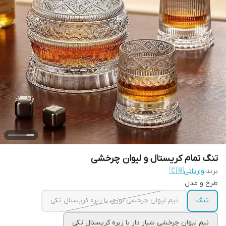
تنگ تمام کریستال و لیوان چرخشی
برند:
وارداتی🇨🇳
طرح و مدل
تنگ
نیم لیوان چرخشی لوزی با زیره کریستال تکی
نیم لیوان چرخشی شیار دار با زیره کریستال تکی