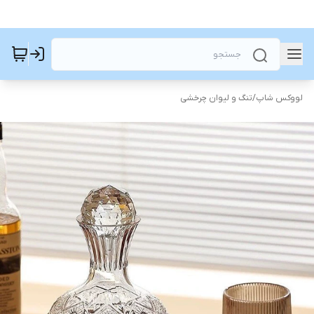
لووکس شاپ
/
تنگ و لیوان چرخشی