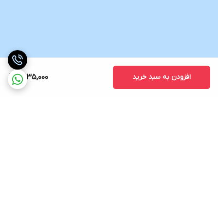
افزودن به سبد خرید
3,135,000
برگشت به بالا