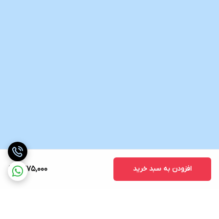
افزودن به سبد خرید
1,375,000