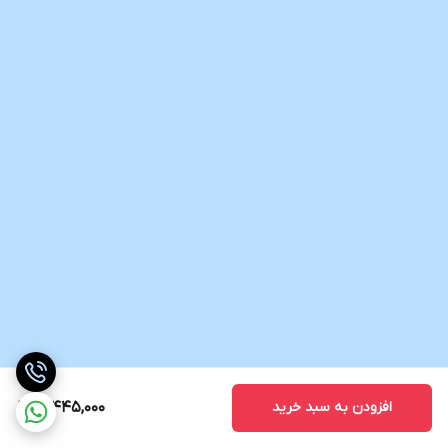
افزودن به سبد خرید
16,445,000