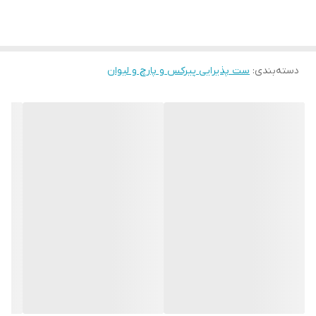
دسته‌بندی
:
ست پذیرایی پیرکس و پارچ و لیوان