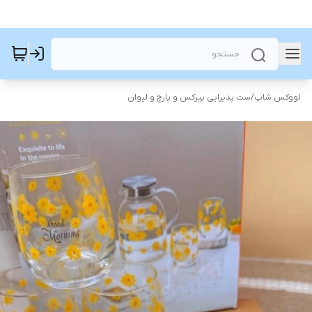
لووکس شاپ
/
ست پذیرایی پیرکس و پارچ و لیوان