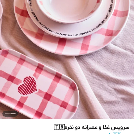
سرویس غذا و عصرانه دو نفره🇹🇷