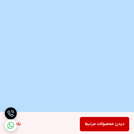
دیدن محصولات مرتبط
ناموجود