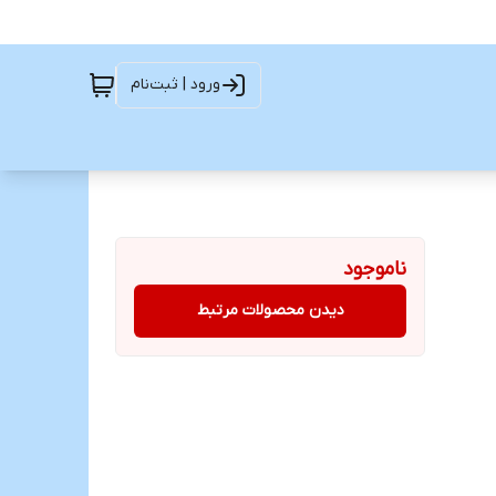
ورود | ثبت‌نام
ناموجود
دیدن محصولات مرتبط