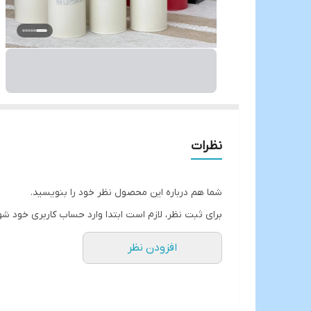
نظرات
شما هم درباره این محصول نظر خود را بنویسید.
برای ثبت نظر، لازم است ابتدا وارد حساب کاربری خود شو
افزودن نظر