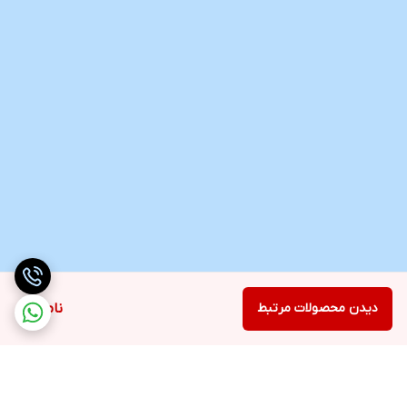
دیدن محصولات مرتبط
ناموجود