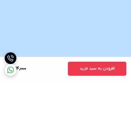
افزودن به سبد خرید
574,000