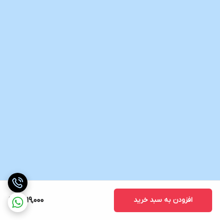
افزودن به سبد خرید
2,019,000