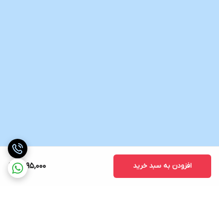
افزودن به سبد خرید
1,595,000