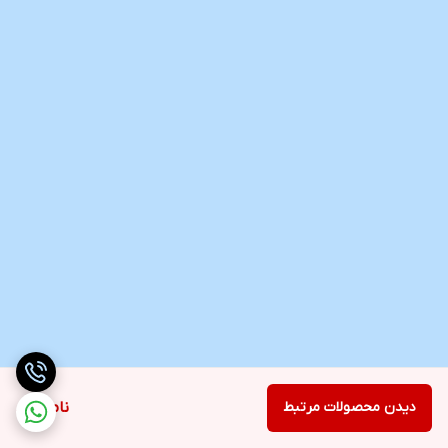
دیدن محصولات مرتبط
ناموجود