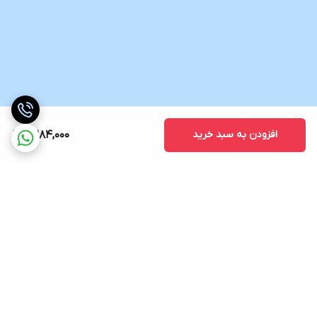
افزودن به سبد خرید
2,284,000
برگشت به بالا