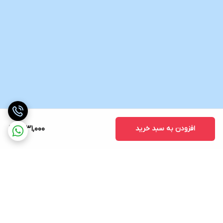
افزودن به سبد خرید
1,231,000