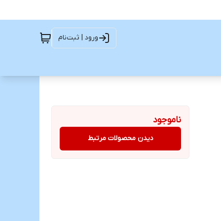
ورود | ثبت‌نام
ناموجود
دیدن محصولات مرتبط