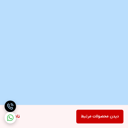
دیدن محصولات مرتبط
ناموجود