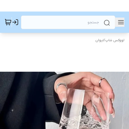
لووکس شاپ
/
لیوان