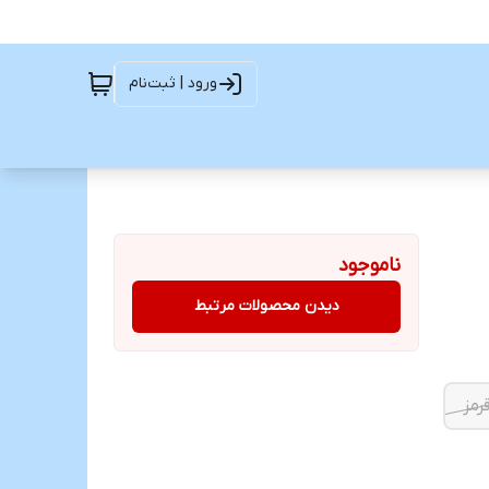
ورود | ثبت‌نام
ناموجود
دیدن محصولات مرتبط
رمز