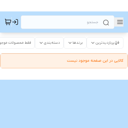
پربازدیدترین
برندها
دسته‌بندی
فقط محصولات موجو
کالایی در این صفحه موجود نیست