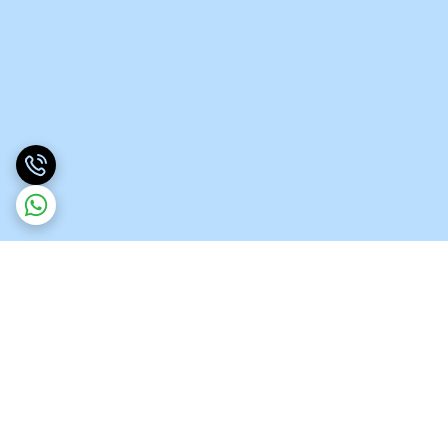
برگشت به بالا