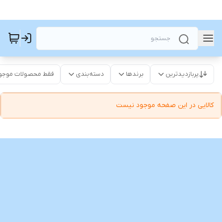
پربازدیدترین
برندها
دسته‌بندی
فقط محصولات موجو
کالایی در این صفحه موجود نیست