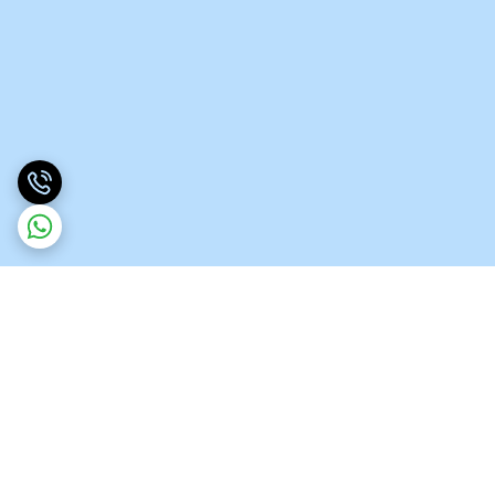
برگشت به بالا