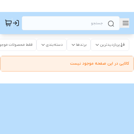
پربازدیدترین
برندها
دسته‌بندی
فقط محصولات موجو
کالایی در این صفحه موجود نیست