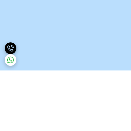
برگشت به بالا