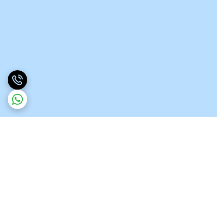
برگشت به بالا