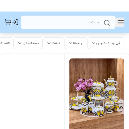
پربازدیدترین
برندها
قیمت
دسته‌بندی
فقط م