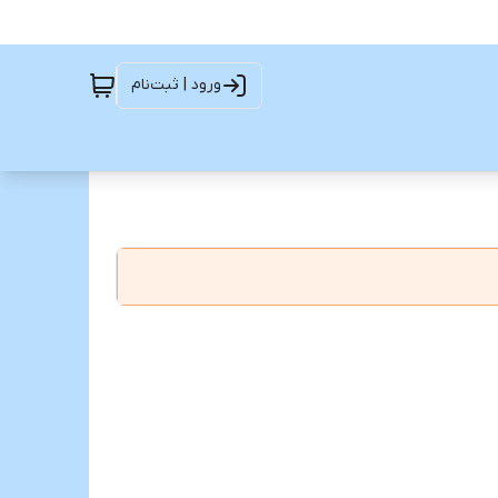
ورود | ثبت‌نام