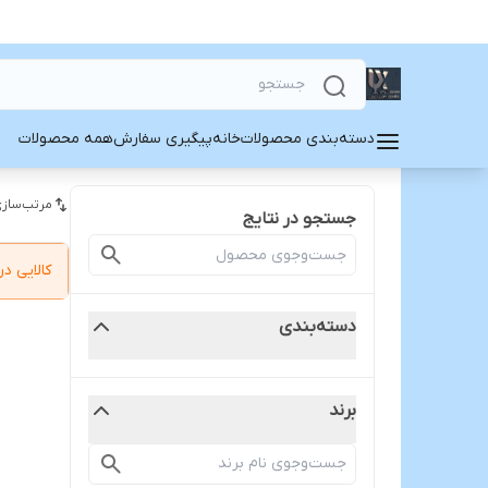
دسته‌بندی محصولات
خانه
پیگیری سفارش
همه محصولات
مرتب‌سازی
جستجو در نتایج
کالایی 
دسته‌بندی
برند