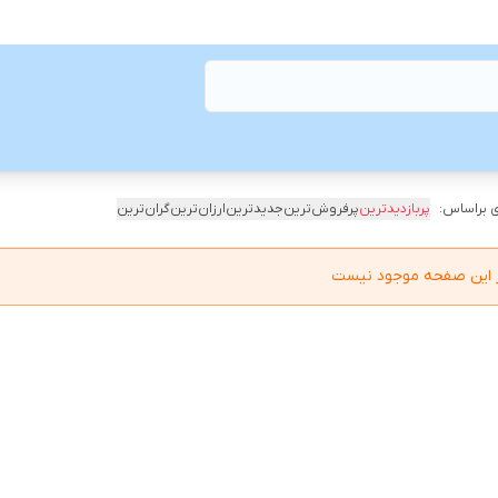
 براساس:
پربازدیدترین
پرفروش‌ترین
جدیدترین
ارزان‌ترین
گران‌ترین
در این صفحه موجود نیست