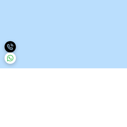
برگشت به بالا