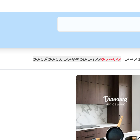
 براساس:
پربازدیدترین
پرفروش‌ترین
جدیدترین
ارزان‌ترین
گران‌ترین