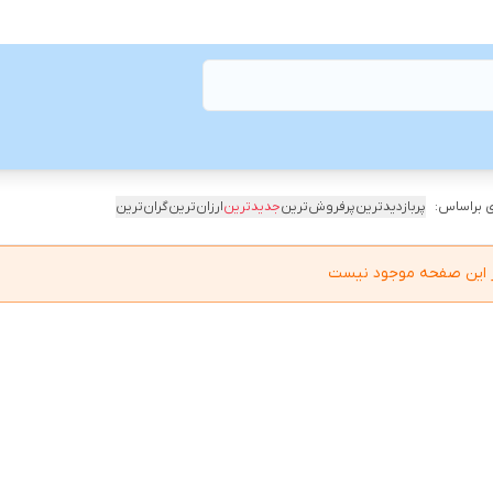
 براساس:
پربازدیدترین
پرفروش‌ترین
جدیدترین
ارزان‌ترین
گران‌ترین
در این صفحه موجود نیست