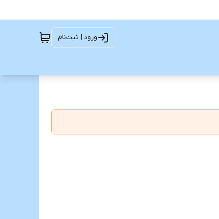
ورود | ثبت‌نام