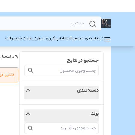
دسته‌بندی محصولات
خانه
پیگیری سفارش
همه محصولات
مرتب‌سازی
جستجو در نتایج
کالایی 
دسته‌بندی
برند