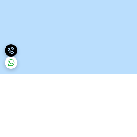
برگشت به بالا