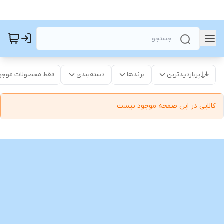
پربازدیدترین
برندها
دسته‌بندی
فقط محصولات موجو
کالایی در این صفحه موجود نیست