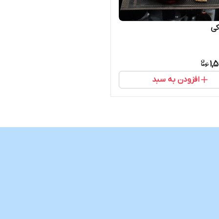
کی
1,
افزودن به سبد