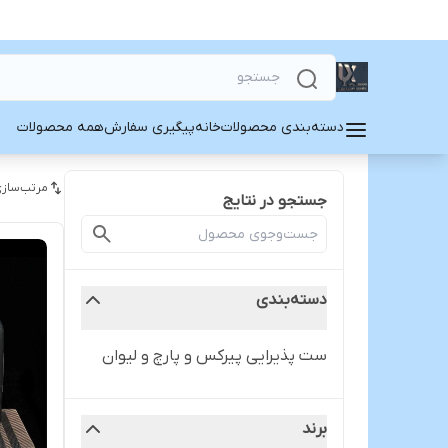
دسته‌بندی محصولات
خانه
پیگیری سفارش
همه محصولات
مرتب‌سازی
جستجو در نتایج
دسته‌بندی
ست پذیرایی پیرکس و پارچ و لیوان
برند