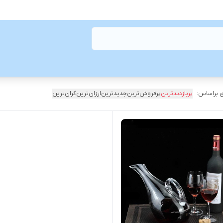
 براساس:
پربازدیدترین
پرفروش‌ترین
جدیدترین
ارزان‌ترین
گران‌ترین