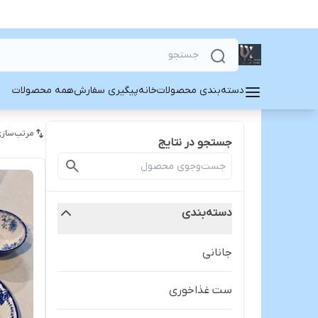
دسته‌بندی محصولات
خانه
پیگیری سفارش
همه محصولات
مرتب‌سازی
جستجو در نتایج
دسته‌بندی
جانانی
ست غذاخوری