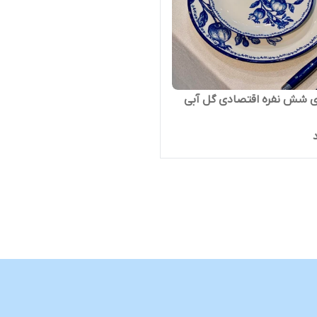
ی شش نفره اقتصادی گل آبی