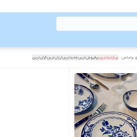
 براساس:
پربازدیدترین
پرفروش‌ترین
جدیدترین
ارزان‌ترین
گران‌ترین