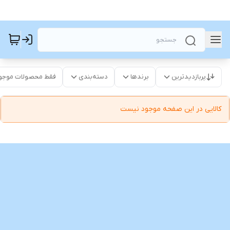
پربازدیدترین
برندها
دسته‌بندی
فقط محصولات موجو
کالایی در این صفحه موجود نیست