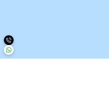
برگشت به بالا