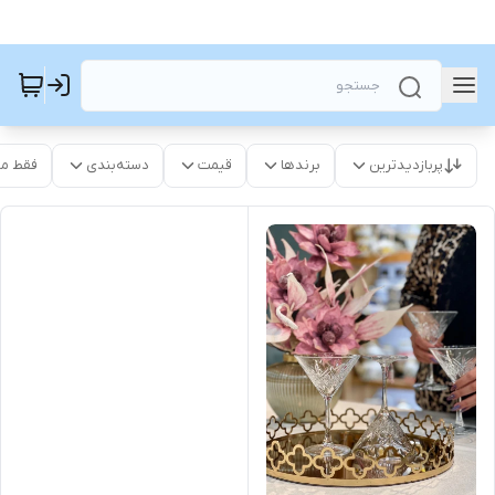
پربازدیدترین
برندها
قیمت
دسته‌بندی
فقط م