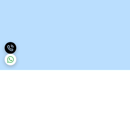
برگشت به بالا